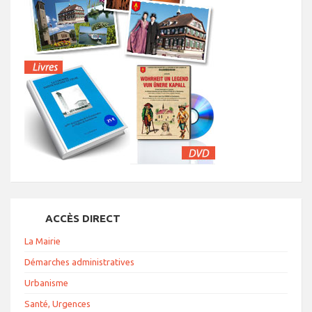
ACCÈS DIRECT
La Mairie
Démarches administratives
Urbanisme
Santé, Urgences