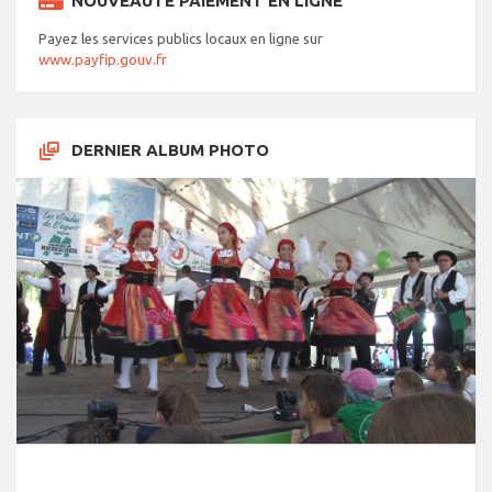
NOUVEAUTÉ PAIEMENT EN LIGNE
Payez les services publics locaux en ligne sur
www.payfip.gouv.fr
DERNIER ALBUM PHOTO