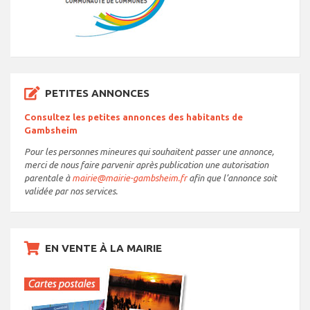
PETITES ANNONCES
Consultez les petites annonces des habitants de
Gambsheim
Pour les personnes mineures qui souhaitent passer une annonce,
merci de nous faire parvenir après publication une autorisation
parentale à
mairie@mairie-gambsheim.fr
afin que l’annonce soit
validée par nos services.
EN VENTE À LA MAIRIE