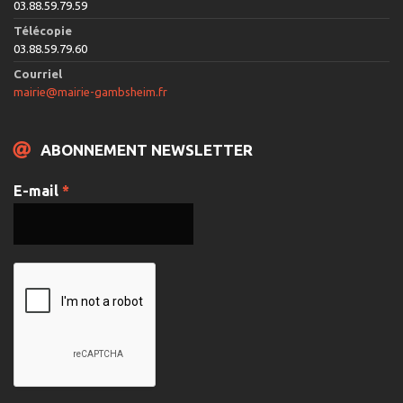
03.88.59.79.59
Télécopie
03.88.59.79.60
Courriel
mairie@mairie-gambsheim.fr
ABONNEMENT NEWSLETTER
E-mail
*