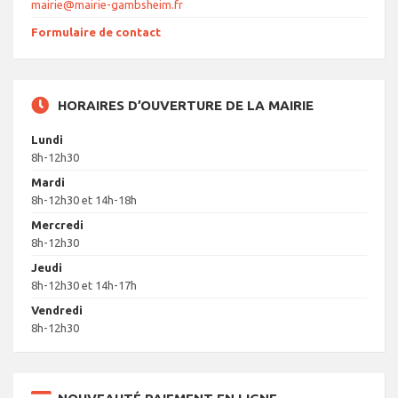
mairie@mairie-gambsheim.fr
Formulaire de contact
HORAIRES D’OUVERTURE DE LA MAIRIE
Lundi
8h-12h30
Mardi
8h-12h30 et 14h-18h
Mercredi
8h-12h30
Jeudi
8h-12h30 et 14h-17h
Vendredi
8h-12h30