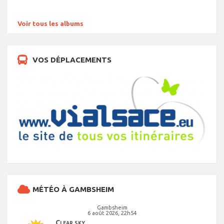
Voir tous les albums
VOS DÉPLACEMENTS
MÉTÉO À GAMBSHEIM
Gambsheim
6 août 2026, 22h54
Clear sky