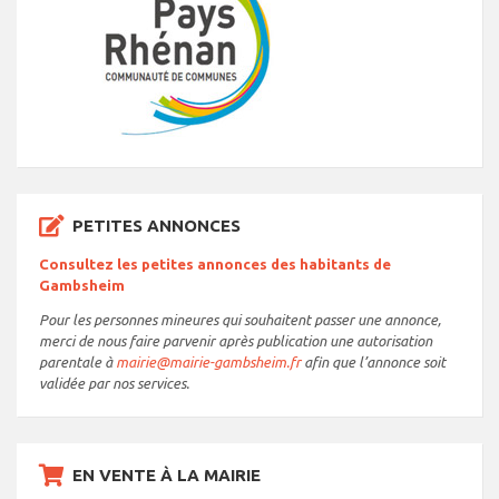
PETITES ANNONCES
Consultez les petites annonces des habitants de
Gambsheim
Pour les personnes mineures qui souhaitent passer une annonce,
merci de nous faire parvenir après publication une autorisation
parentale à
mairie@mairie-gambsheim.fr
afin que l’annonce soit
validée par nos services.
EN VENTE À LA MAIRIE