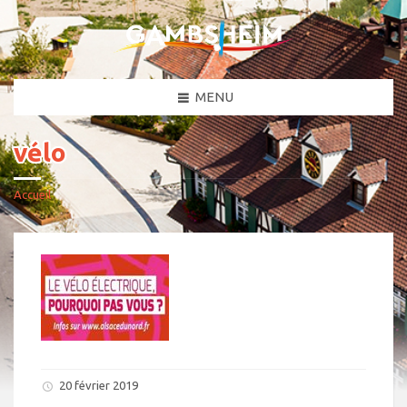
MENU
vélo
Accueil
20 février 2019