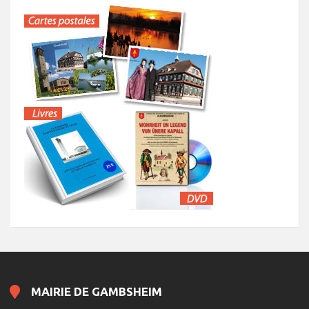
MAIRIE DE GAMBSHEIM