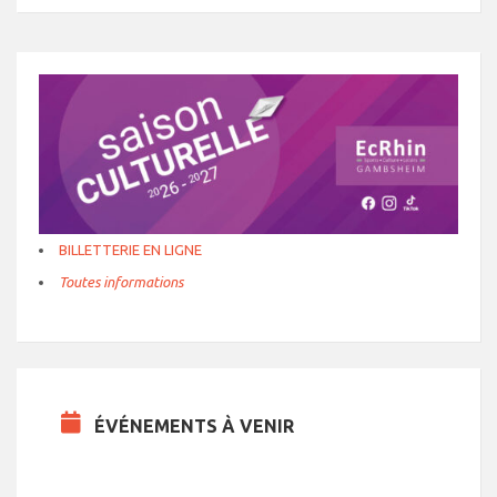
BILLETTERIE EN LIGNE
Toutes informations
ÉVÉNEMENTS À VENIR