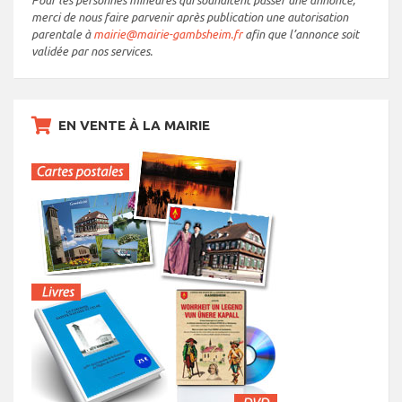
merci de nous faire parvenir après publication une autorisation
parentale à
mairie@mairie-gambsheim.fr
afin que l’annonce soit
validée par nos services.
EN VENTE À LA MAIRIE