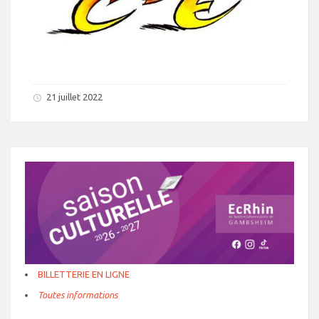
21 juillet 2022
BILLETTERIE EN LIGNE
Toutes informations