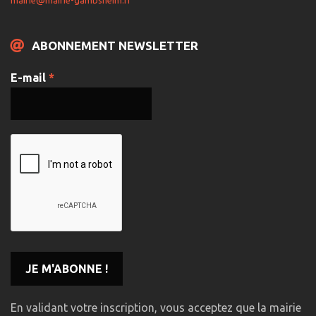
ABONNEMENT NEWSLETTER
E-mail
*
En validant votre inscription, vous acceptez que la mairie