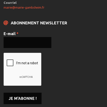
Courriel
mairie@mairie-gambsheim.fr
ABONNEMENT NEWSLETTER
E-mail
*