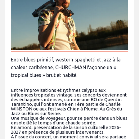
Entre blues primitif, western spaghetti et jazz à la
chaleur caribéenne, CHURCHMAN façonne un «
tropical blues » brut et habité.
Entre improvisations et rythmes calypso aux
influences tropicales vintage, ses concerts deviennent
des échappées intenses, comme une BO de Quentin
Tarantino, qui l’ont amené en 1ère partie de Charlie
WINSTON ou aux festivals Chien à Plume, Au Grès du
Jazz ou Blues sur Seine.
Une musique de voyageur, pour se perdre dans un blues
ensoleillé le temps d’une chaude soirée.
En amont, présentation de la saison culturelle 2026-
2027 en présence de plusieurs intervenants.
A l’issue du concert, un moment convivial sera partagé