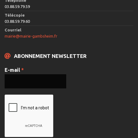
Téléphone
03.88.59.79.59
Télécopie
03.88.59.79.60
Courriel
mairie@mairie-gambsheim.fr
ABONNEMENT NEWSLETTER
E-mail
*