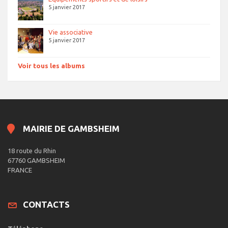
5 janvier 2017
Vie associative
5 janvier 2017
Voir tous les albums
MAIRIE DE GAMBSHEIM
18 route du Rhin
67760 GAMBSHEIM
FRANCE
CONTACTS