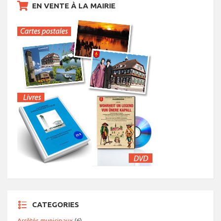
EN VENTE À LA MAIRIE
CATEGORIES
Arrêtés municipaux
(6)