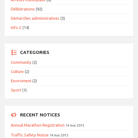
Délibérations
(92)
Démarches administratives
(3)
Info G
(14)
CATEGORIES
Community
(2)
Culture
(2)
Enviroment
(2)
Sport
(1)
RECENT NOTICES
Annual Marathon Registration
14 mai 2015
Traffic Safety Notice
14 mai 2015