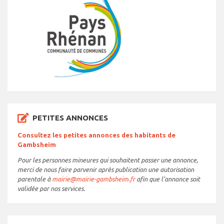
PETITES ANNONCES
Consultez les petites annonces des habitants de
Gambsheim
Pour les personnes mineures qui souhaitent passer une annonce,
merci de nous faire parvenir après publication une autorisation
parentale à
mairie@mairie-gambsheim.fr
afin que l’annonce soit
validée par nos services.