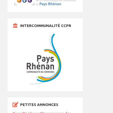
INTERCOMMUNALITÉ CCPR
PETITES ANNONCES