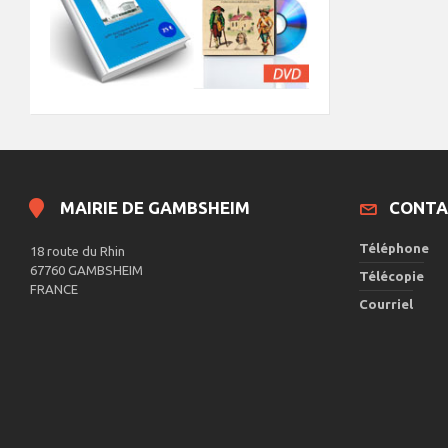
MAIRIE DE GAMBSHEIM
CONTA
Téléphone
18 route du Rhin
67760 GAMBSHEIM
Télécopie
FRANCE
Courriel