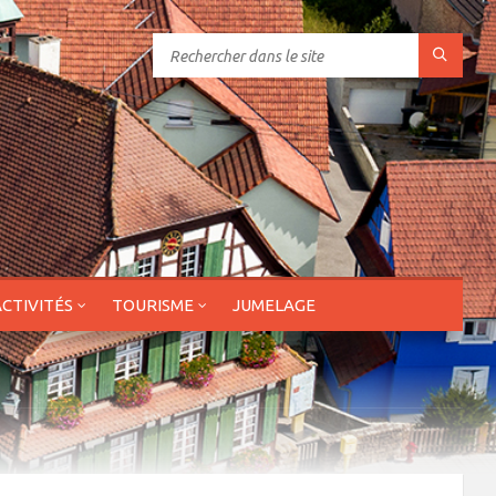
ACTIVITÉS
TOURISME
JUMELAGE