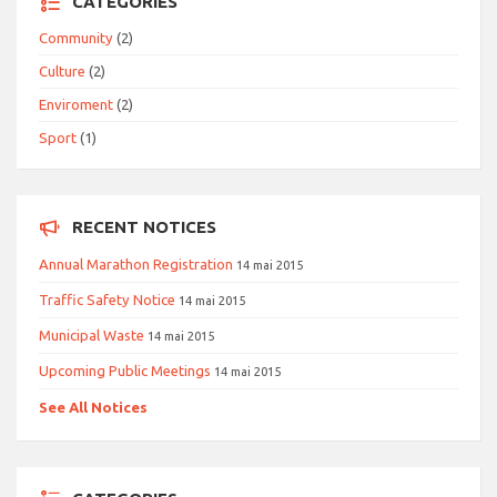
CATEGORIES
Community
(2)
Culture
(2)
Enviroment
(2)
Sport
(1)
RECENT NOTICES
Annual Marathon Registration
14 mai 2015
Traffic Safety Notice
14 mai 2015
Municipal Waste
14 mai 2015
Upcoming Public Meetings
14 mai 2015
See All Notices