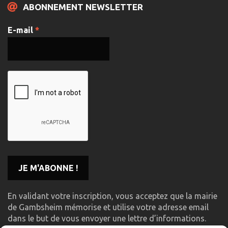
ABONNEMENT NEWSLETTER
E-mail
*
En validant votre inscription, vous acceptez que la mairie
de Gambsheim mémorise et utilise votre adresse email
dans le but de vous envoyer une lettre d’informations.