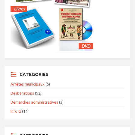
CATEGORIES
Arrêtés municipaux
(6)
Délibérations
(92)
Démarches administratives
(3)
Info G
(14)