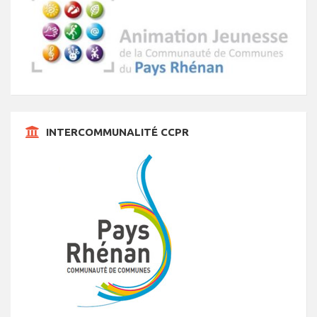
INTERCOMMUNALITÉ CCPR