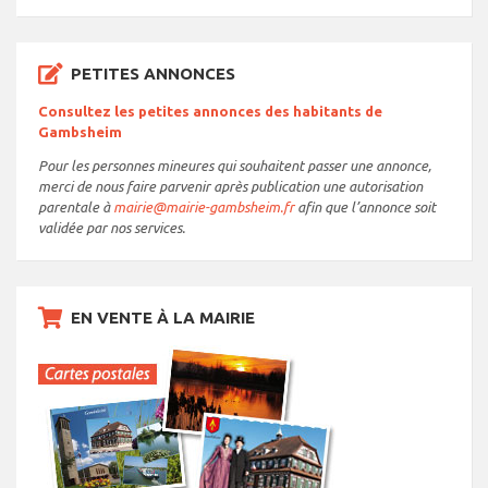
PETITES ANNONCES
Consultez les petites annonces des habitants de
Gambsheim
Pour les personnes mineures qui souhaitent passer une annonce,
merci de nous faire parvenir après publication une autorisation
parentale à
mairie@mairie-gambsheim.fr
afin que l’annonce soit
validée par nos services.
EN VENTE À LA MAIRIE