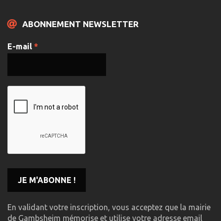
ABONNEMENT NEWSLETTER
E-mail
*
En validant votre inscription, vous acceptez que la mairie
de Gambsheim mémorise et utilise votre adresse email