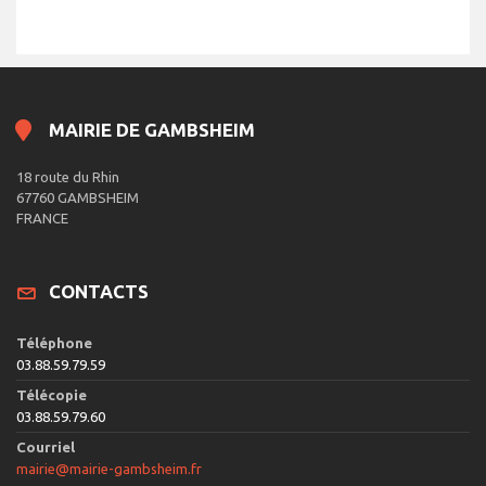
MAIRIE DE GAMBSHEIM
18 route du Rhin
67760 GAMBSHEIM
FRANCE
CONTACTS
Téléphone
03.88.59.79.59
Télécopie
03.88.59.79.60
Courriel
mairie@mairie-gambsheim.fr