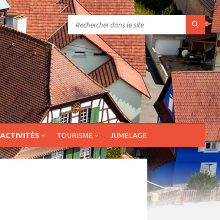
 ACTIVITÉS
TOURISME
JUMELAGE