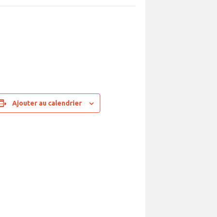
”
Ajouter au calendrier