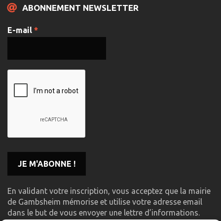
ABONNEMENT NEWSLETTER
E-mail
*
En validant votre inscription, vous acceptez que la mairie
de Gambsheim mémorise et utilise votre adresse email
dans le but de vous envoyer une lettre d’informations.