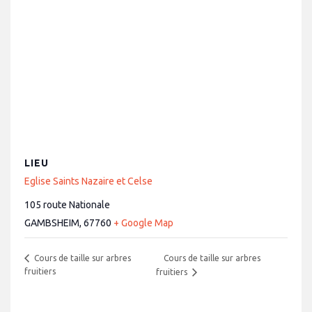
LIEU
Eglise Saints Nazaire et Celse
105 route Nationale
GAMBSHEIM
,
67760
+ Google Map
Cours de taille sur arbres
Cours de taille sur arbres
fruitiers
fruitiers