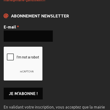
ABONNEMENT NEWSLETTER
E-mail
*
En validant votre inscription, vous acceptez que la mairie