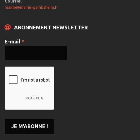
Courriel
mairie@mairie-gambsheim.fr
ABONNEMENT NEWSLETTER
E-mail
*