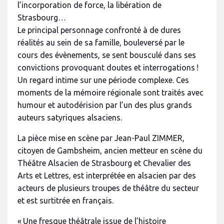
l’incorporation de force, la libération de
Strasbourg…
Le principal personnage confronté à de dures
réalités au sein de sa famille, bouleversé par le
cours des évènements, se sent bousculé dans ses
convictions provoquant doutes et interrogations !
Un regard intime sur une période complexe. Ces
moments de la mémoire régionale sont traités avec
humour et autodérision par l’un des plus grands
auteurs satyriques alsaciens.
La pièce mise en scène par Jean-Paul ZIMMER,
citoyen de Gambsheim, ancien metteur en scène du
Théâtre Alsacien de Strasbourg et Chevalier des
Arts et Lettres, est interprétée en alsacien par des
acteurs de plusieurs troupes de théâtre du secteur
et est surtitrée en français.
« Une fresque théâtrale issue de l’histoire