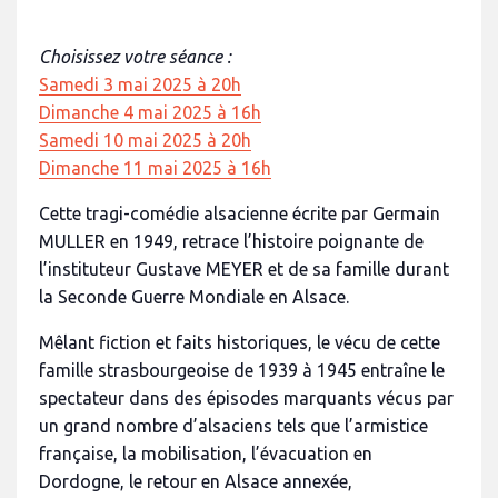
Choisissez votre séance :
Samedi 3 mai 2025 à 20h
Dimanche 4 mai 2025 à 16h
Samedi 10 mai 2025 à 20h
Dimanche 11 mai 2025 à 16h
Cette tragi-comédie alsacienne écrite par Germain
MULLER en 1949, retrace l’histoire poignante de
l’instituteur Gustave MEYER et de sa famille durant
la Seconde Guerre Mondiale en Alsace.
Mêlant fiction et faits historiques, le vécu de cette
famille strasbourgeoise de 1939 à 1945 entraîne le
spectateur dans des épisodes marquants vécus par
un grand nombre d’alsaciens tels que l’armistice
française, la mobilisation, l’évacuation en
Dordogne, le retour en Alsace annexée,