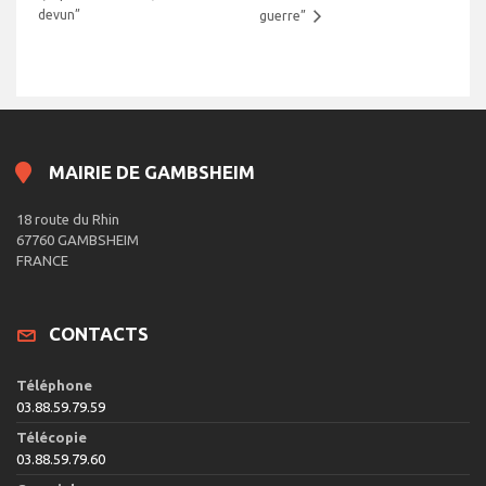
devun”
guerre”
MAIRIE DE GAMBSHEIM
18 route du Rhin
67760 GAMBSHEIM
FRANCE
CONTACTS
Téléphone
03.88.59.79.59
Télécopie
03.88.59.79.60