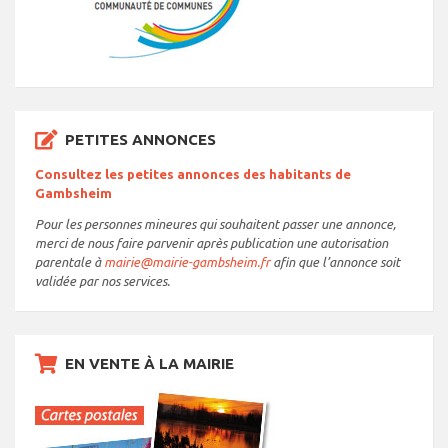
PETITES ANNONCES
Consultez les petites annonces des habitants de
Gambsheim
Pour les personnes mineures qui souhaitent passer une annonce,
merci de nous faire parvenir après publication une autorisation
parentale à
mairie@mairie-gambsheim.fr
afin que l’annonce soit
validée par nos services.
EN VENTE À LA MAIRIE