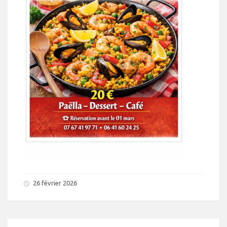
26 février 2026