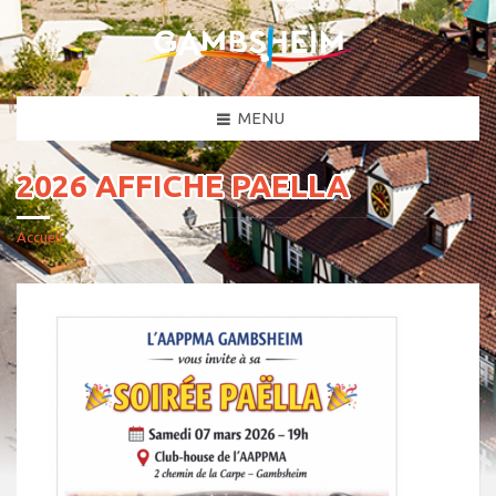
MENU
2026 AFFICHE PAELLA
Accueil