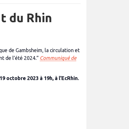
t du Rhin
que de Gambsheim, la circulation et
nt de l’été 2024.”
Communiqué de
19 octobre 2023 à 19h, à l’EcRhin.