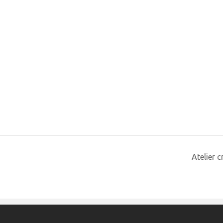
Atelier 