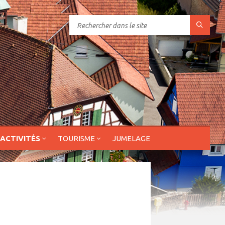
 ACTIVITÉS
TOURISME
JUMELAGE