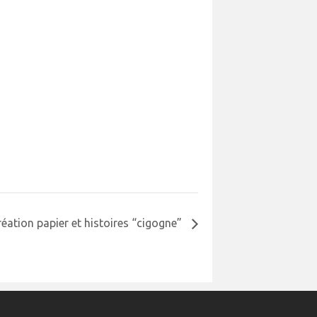
création papier et histoires “cigogne”