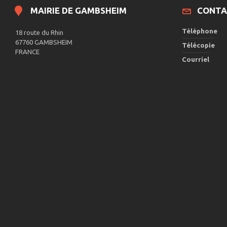
MAIRIE DE GAMBSHEIM
CONTA
Téléphone
18 route du Rhin
67760 GAMBSHEIM
Télécopie
FRANCE
Courriel