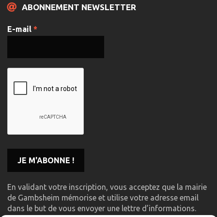
ABONNEMENT NEWSLETTER
E-mail
*
En validant votre inscription, vous acceptez que la mairie
de Gambsheim mémorise et utilise votre adresse email
dans le but de vous envoyer une lettre d’informations.