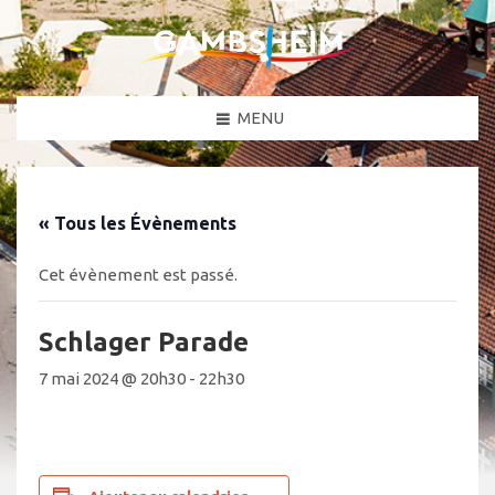
MENU
« Tous les Évènements
Cet évènement est passé.
Schlager Parade
7 mai 2024 @ 20h30
-
22h30