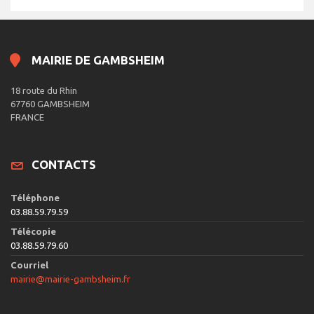
MAIRIE DE GAMBSHEIM
18 route du Rhin
67760 GAMBSHEIM
FRANCE
CONTACTS
Téléphone
03.88.59.79.59
Télécopie
03.88.59.79.60
Courriel
mairie@mairie-gambsheim.fr