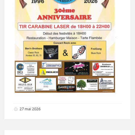
27 mai 2026