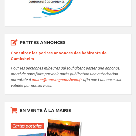
PETITES ANNONCES
Consultez les petites annonces des habitants de
Gambsheim
Pour les personnes mineures qui souhaitent passer une annonce,
merci de nous faire parvenir après publication une autorisation
parentale à
mairie@mairie-gambsheim.fr
afin que l’annonce soit
validée par nos services.
EN VENTE À LA MAIRIE