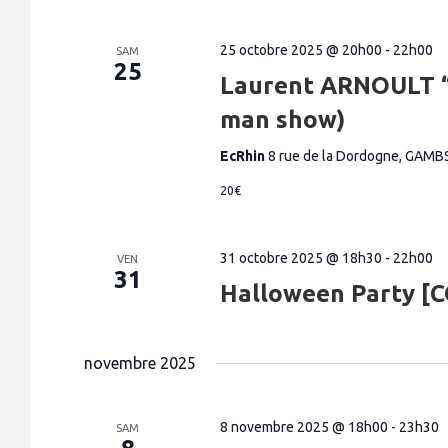
25 octobre 2025 @ 20h00
-
22h00
SAM
25
Laurent ARNOULT “L’
man show)
EcRhin
8 rue de la Dordogne, GAMB
20€
31 octobre 2025 @ 18h30
-
22h00
VEN
31
Halloween Party 
novembre 2025
8 novembre 2025 @ 18h00
-
23h30
SAM