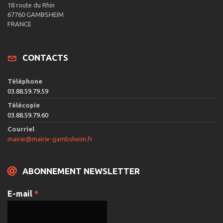
18 route du Rhin
67760 GAMBSHEIM
FRANCE
CONTACTS
Téléphone
03.88.59.79.59
Télécopie
03.88.59.79.60
Courriel
mairie@mairie-gambsheim.fr
ABONNEMENT NEWSLETTER
E-mail
*