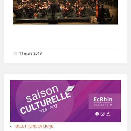
11 mars 2019
BILLETTERIE EN LIGNE