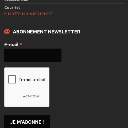
Courriel
mairie@mairie-gambsheim.fr
ABONNEMENT NEWSLETTER
E-mail
*