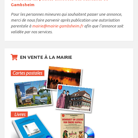
Gambsheim
Pour les personnes mineures qui souhaitent passer une annonce,
merci de nous faire parvenir après publication une autorisation
parentale à
mairie@mairie-gambsheim.fr
afin que l’annonce soit
validée par nos services.
EN VENTE À LA MAIRIE