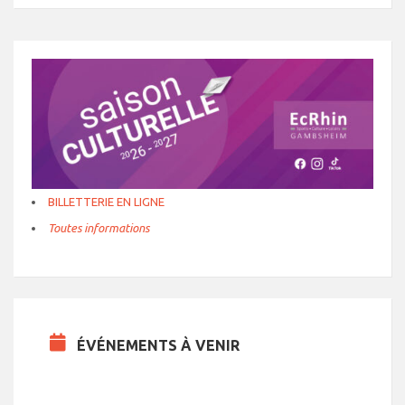
BILLETTERIE EN LIGNE
Toutes informations
ÉVÉNEMENTS À VENIR