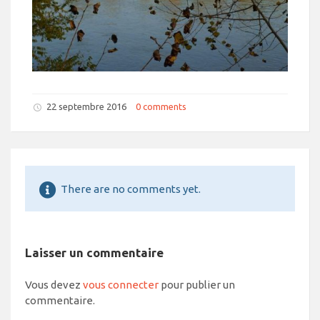
22 septembre 2016
0 comments
There are no comments yet.
Laisser un commentaire
Vous devez
vous connecter
pour publier un
commentaire.