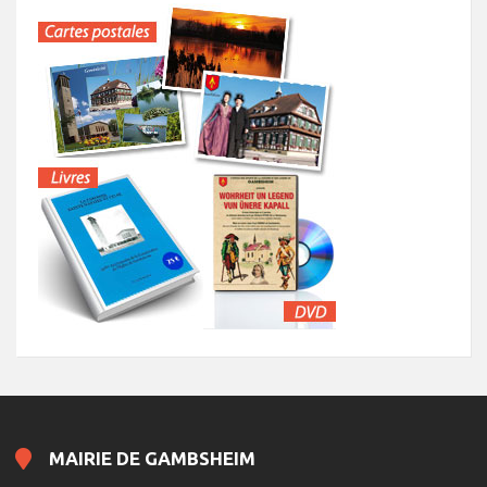
MAIRIE DE GAMBSHEIM