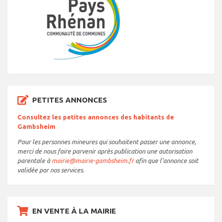
PETITES ANNONCES
Consultez les petites annonces des habitants de
Gambsheim
Pour les personnes mineures qui souhaitent passer une annonce,
merci de nous faire parvenir après publication une autorisation
parentale à
mairie@mairie-gambsheim.fr
afin que l’annonce soit
validée par nos services.
EN VENTE À LA MAIRIE