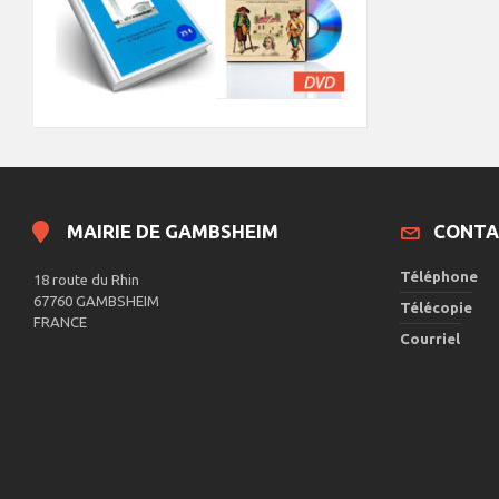
MAIRIE DE GAMBSHEIM
CONTA
Téléphone
18 route du Rhin
67760 GAMBSHEIM
Télécopie
FRANCE
Courriel