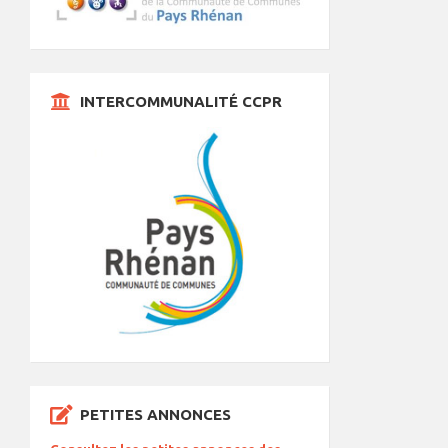
INTERCOMMUNALITÉ CCPR
PETITES ANNONCES