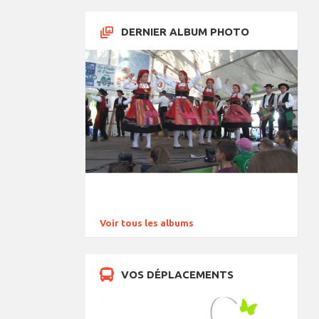
DERNIER ALBUM PHOTO
Voir tous les albums
VOS DÉPLACEMENTS