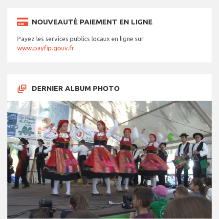
NOUVEAUTÉ PAIEMENT EN LIGNE
Payez les services publics locaux en ligne sur
www.payfip.gouv.fr
DERNIER ALBUM PHOTO