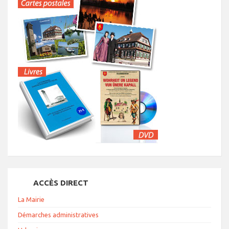
ACCÈS DIRECT
La Mairie
Démarches administratives