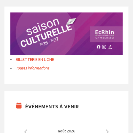
BILLETTERIE EN LIGNE
Toutes informations
ÉVÉNEMENTS À VENIR
août 2026