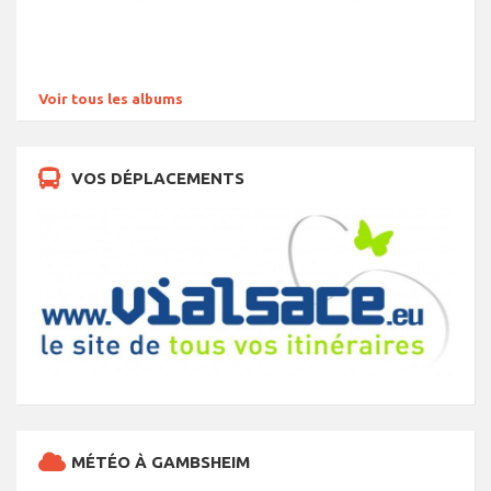
Voir tous les albums
VOS DÉPLACEMENTS
MÉTÉO À GAMBSHEIM