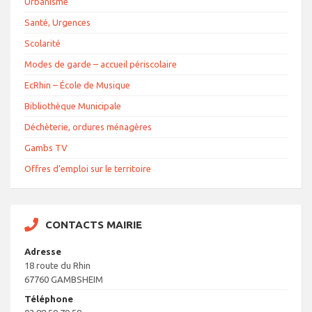
Urbanisme
Santé, Urgences
Scolarité
Modes de garde – accueil périscolaire
EcRhin – École de Musique
Bibliothèque Municipale
Déchèterie, ordures ménagères
Gambs TV
Offres d’emploi sur le territoire
CONTACTS MAIRIE
Adresse
18 route du Rhin
67760 GAMBSHEIM
Téléphone