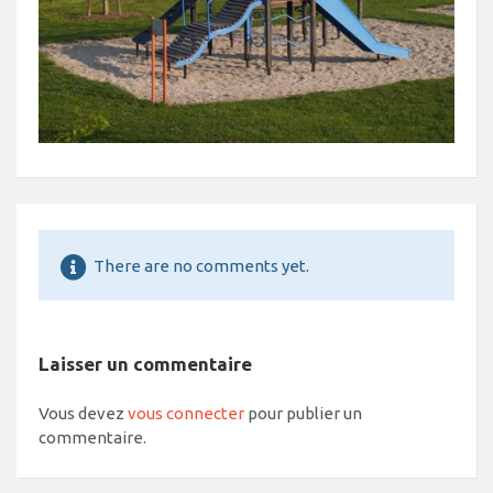
There are no comments yet.
Laisser un commentaire
Vous devez
vous connecter
pour publier un
commentaire.