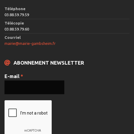
Téléphone
03.88.59.79.59
Télécopie
03.88.59.79.60
Courriel
mairie@mairie-gambsheim.fr
ABONNEMENT NEWSLETTER
E-mail
*