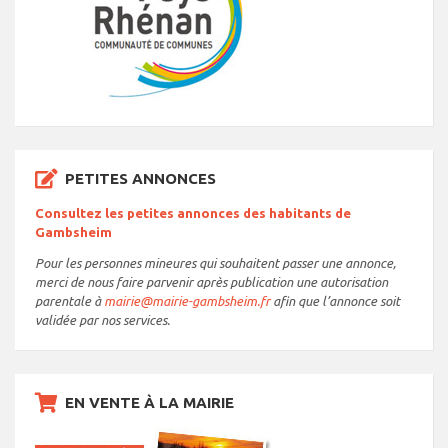
PETITES ANNONCES
Consultez les petites annonces des habitants de
Gambsheim
Pour les personnes mineures qui souhaitent passer une annonce,
merci de nous faire parvenir après publication une autorisation
parentale à
mairie@mairie-gambsheim.fr
afin que l’annonce soit
validée par nos services.
EN VENTE À LA MAIRIE