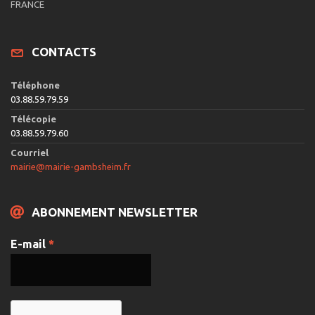
FRANCE
CONTACTS
Téléphone
03.88.59.79.59
Télécopie
03.88.59.79.60
Courriel
mairie@mairie-gambsheim.fr
ABONNEMENT NEWSLETTER
E-mail
*