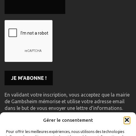
En validant votre inscription, vous acceptez que la mairie
de Gambsheim mémorise et utilise votre adresse email
dans le but de vous envoyer une lettre d’informations.
Gérer le consentement
LIENS UTILES
Pour offrir les meilleures expériences, nous utilisons des technologies