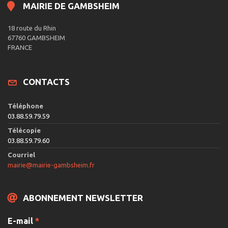
MAIRIE DE GAMBSHEIM
18 route du Rhin
67760 GAMBSHEIM
FRANCE
CONTACTS
Téléphone
03.88.59.79.59
Télécopie
03.88.59.79.60
Courriel
mairie@mairie-gambsheim.fr
ABONNEMENT NEWSLETTER
E-mail
*