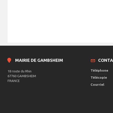
.
MAIRIE DE GAMBSHEIM
CONTA
Téléphone
18 route du Rhin
67760 GAMBSHEIM
Télécopie
FRANCE
Courriel