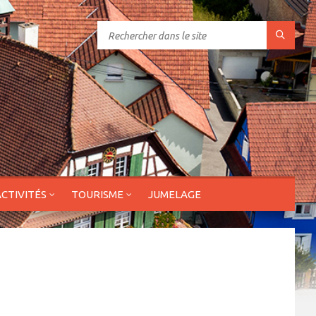
ACTIVITÉS
TOURISME
JUMELAGE