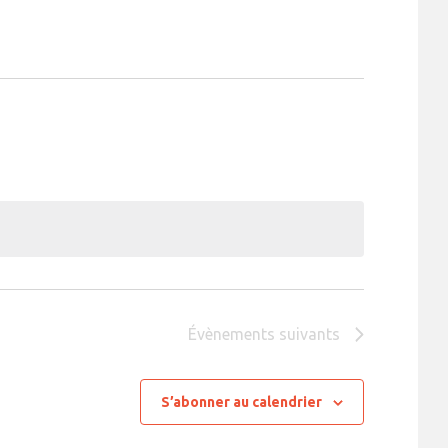
Évènements
suivants
S’abonner au calendrier