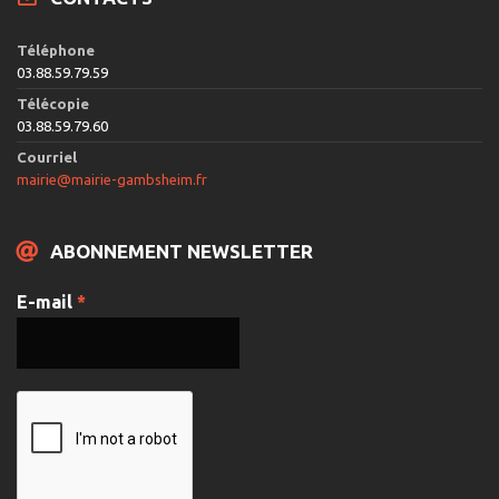
Téléphone
03.88.59.79.59
Télécopie
03.88.59.79.60
Courriel
mairie@mairie-gambsheim.fr
ABONNEMENT NEWSLETTER
E-mail
*