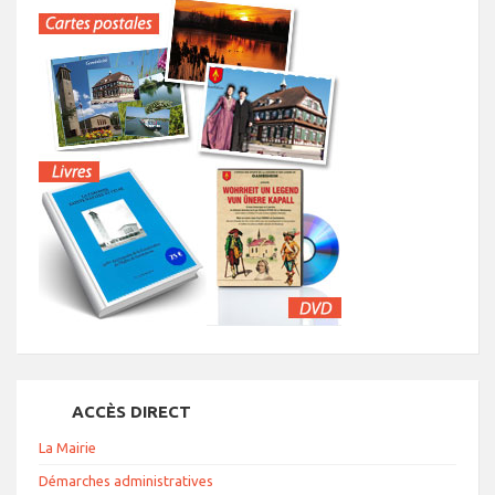
ACCÈS DIRECT
La Mairie
Démarches administratives