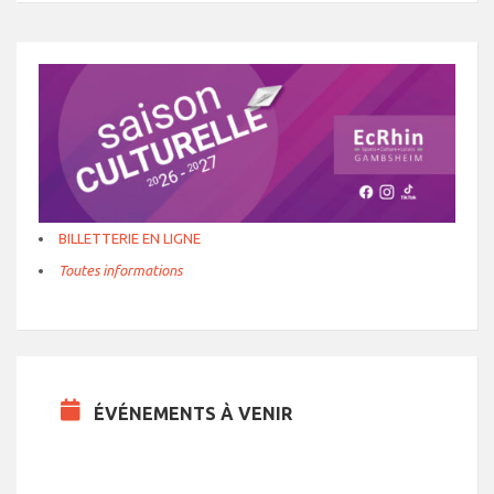
BILLETTERIE EN LIGNE
Toutes informations
ÉVÉNEMENTS À VENIR