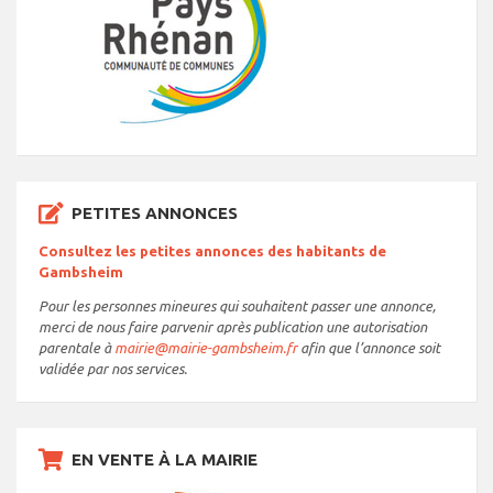
PETITES ANNONCES
Consultez les petites annonces des habitants de
Gambsheim
Pour les personnes mineures qui souhaitent passer une annonce,
merci de nous faire parvenir après publication une autorisation
parentale à
mairie@mairie-gambsheim.fr
afin que l’annonce soit
validée par nos services.
EN VENTE À LA MAIRIE