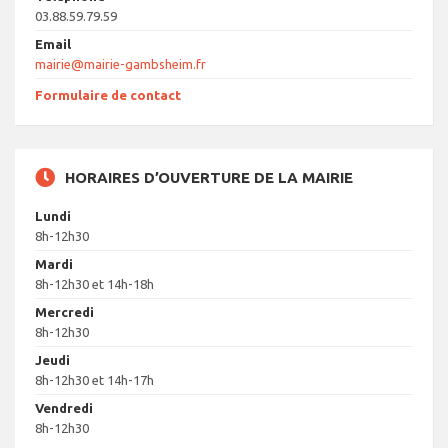
03.88.59.79.59
Email
mairie@mairie-gambsheim.fr
Formulaire de contact
HORAIRES D’OUVERTURE DE LA MAIRIE
Lundi
8h-12h30
Mardi
8h-12h30 et 14h-18h
Mercredi
8h-12h30
Jeudi
8h-12h30 et 14h-17h
Vendredi
8h-12h30