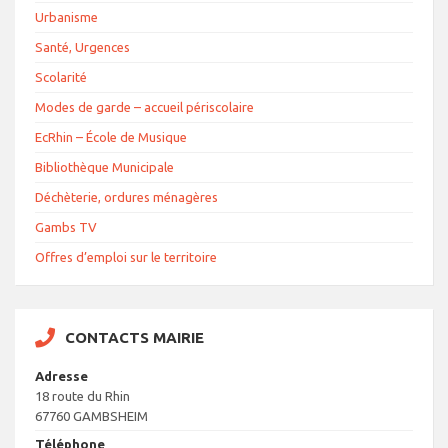
Urbanisme
Santé, Urgences
Scolarité
Modes de garde – accueil périscolaire
EcRhin – École de Musique
Bibliothèque Municipale
Déchèterie, ordures ménagères
Gambs TV
Offres d’emploi sur le territoire
CONTACTS MAIRIE
Adresse
18 route du Rhin
67760 GAMBSHEIM
Téléphone