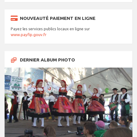
NOUVEAUTÉ PAIEMENT EN LIGNE
Payez les services publics locaux en ligne sur
www.payfip.gouv.fr
DERNIER ALBUM PHOTO