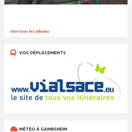
Voir tous les albums
VOS DÉPLACEMENTS
MÉTÉO À GAMBSHEIM