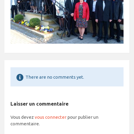
There are no comments yet.
Laisser un commentaire
Vous devez
vous connecter
pour publier un
commentaire.