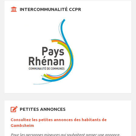
INTERCOMMUNALITÉ CCPR
PETITES ANNONCES
Consultez les petites annonces des habitants de
Gambsheim
Pour les personnes mineures qui souhaitent passer une annonce,