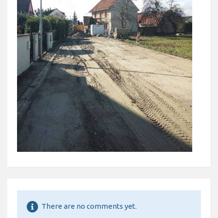
There are no comments yet.