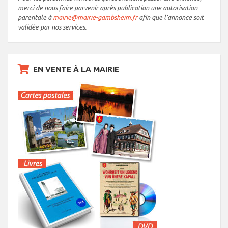
merci de nous faire parvenir après publication une autorisation
parentale à
mairie@mairie-gambsheim.fr
afin que l’annonce soit
validée par nos services.
EN VENTE À LA MAIRIE