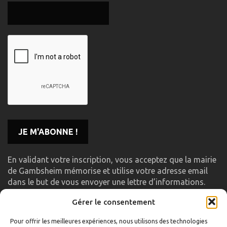
En validant votre inscription, vous acceptez que la mairie
de Gambsheim mémorise et utilise votre adresse email
dans le but de vous envoyer une lettre d’informations.
Gérer le consentement
LIENS UTILES
Pour offrir les meilleures expériences, nous utilisons des technologies