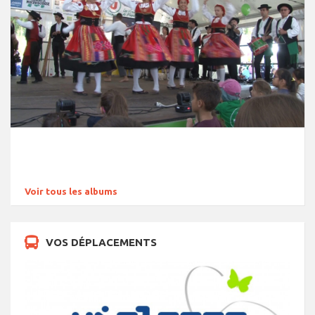
Voir tous les albums
VOS DÉPLACEMENTS