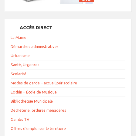
ACCÈS DIRECT
La Mairie
Démarches administratives
Urbanisme
Santé, Urgences
Scolarité
Modes de garde – accueil périscolaire
EcRhin – École de Musique
Bibliothèque Municipale
Déchèterie, ordures ménagères
Gambs TV
Offres d’emploi sur le territoire