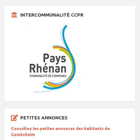
INTERCOMMUNALITÉ CCPR
PETITES ANNONCES
Consultez les petites annonces des habitants de
Gambsheim