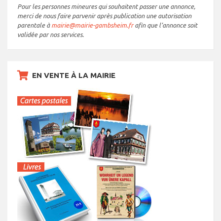
Pour les personnes mineures qui souhaitent passer une annonce,
merci de nous faire parvenir après publication une autorisation
parentale à
mairie@mairie-gambsheim.fr
afin que l’annonce soit
validée par nos services.
EN VENTE À LA MAIRIE