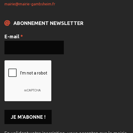
mairie@mairie-gambsheim.fr
ABONNEMENT NEWSLETTER
E-mail
*