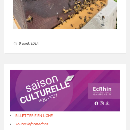
9 août 2024
BILLETTERIE EN LIGNE
Toutes informations