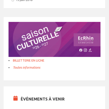
BILLETTERIE EN LIGNE
Toutes informations
ÉVÉNEMENTS À VENIR