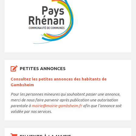
PETITES ANNONCES
Consultez les petites annonces des habitants de
Gambsheim
Pour les personnes mineures qui souhaitent passer une annonce,
merci de nous faire parvenir après publication une autorisation
parentale à
mairie@mairie-gambsheim.fr
afin que l’annonce soit
validée par nos services.