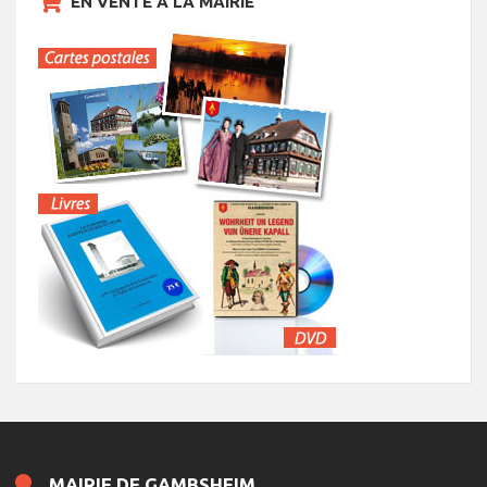
EN VENTE À LA MAIRIE
MAIRIE DE GAMBSHEIM