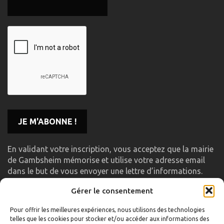
En validant votre inscription, vous acceptez que la mairie
de Gambsheim mémorise et utilise votre adresse email
dans le but de vous envoyer une lettre d’informations.
Gérer le consentement
LIENS UTILES
Pour offrir les meilleures expériences, nous utilisons des technologies
telles que les cookies pour stocker et/ou accéder aux informations des