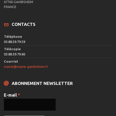
67760 GAMBSHEIM
FRANCE
CONTACTS
Téléphone
03.88.59.79.59
Télécopie
03.88.59.79.60
Courriel
mairie@mairie-gambsheim.fr
ABONNEMENT NEWSLETTER
E-mail
*