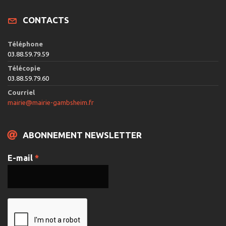
CONTACTS
Téléphone
03.88.59.79.59
Télécopie
03.88.59.79.60
Courriel
mairie@mairie-gambsheim.fr
ABONNEMENT NEWSLETTER
E-mail
*