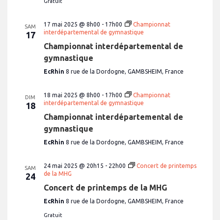
Gratuit
17 mai 2025 @ 8h00
-
17h00
Championnat
SAM
interdépartemental de gymnastique
17
Championnat interdépartemental de
gymnastique
EcRhin
8 rue de la Dordogne, GAMBSHEIM, France
18 mai 2025 @ 8h00
-
17h00
Championnat
DIM
interdépartemental de gymnastique
18
Championnat interdépartemental de
gymnastique
EcRhin
8 rue de la Dordogne, GAMBSHEIM, France
24 mai 2025 @ 20h15
-
22h00
Concert de printemps
SAM
de la MHG
24
Concert de printemps de la MHG
EcRhin
8 rue de la Dordogne, GAMBSHEIM, France
Gratuit