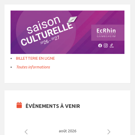
BILLETTERIE EN LIGNE
Toutes informations
ÉVÉNEMENTS À VENIR
août 2026