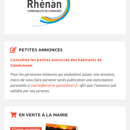
PETITES ANNONCES
Consultez les petites annonces des habitants de
Gambsheim
Pour les personnes mineures qui souhaitent passer une annonce,
merci de nous faire parvenir après publication une autorisation
parentale à
mairie@mairie-gambsheim.fr
afin que l’annonce soit
validée par nos services.
EN VENTE À LA MAIRIE