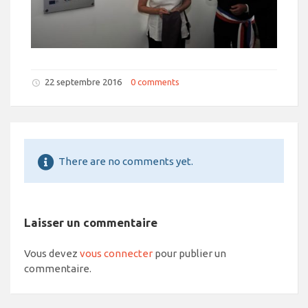
22 septembre 2016
0 comments
There are no comments yet.
Laisser un commentaire
Vous devez
vous connecter
pour publier un
commentaire.