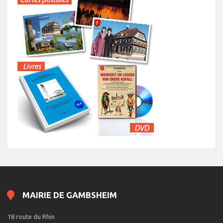
MAIRIE DE GAMBSHEIM
18 route du Rhin