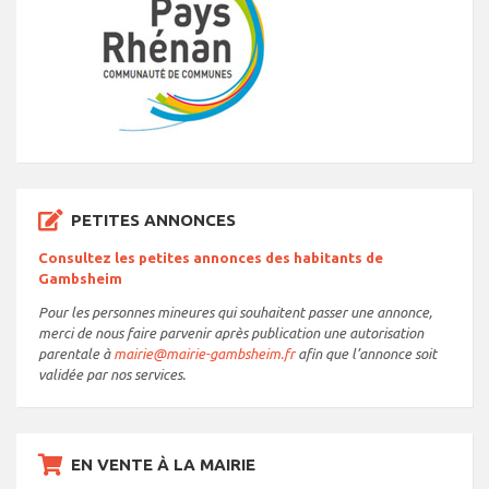
PETITES ANNONCES
Consultez les petites annonces des habitants de
Gambsheim
Pour les personnes mineures qui souhaitent passer une annonce,
merci de nous faire parvenir après publication une autorisation
parentale à
mairie@mairie-gambsheim.fr
afin que l’annonce soit
validée par nos services.
EN VENTE À LA MAIRIE