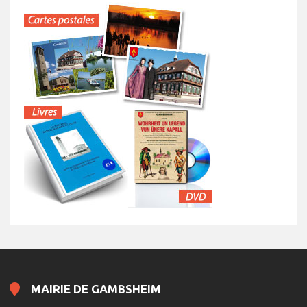
MAIRIE DE GAMBSHEIM