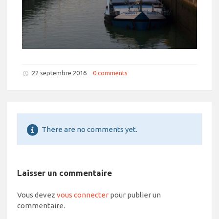
22 septembre 2016
0 comments
There are no comments yet.
Laisser un commentaire
Vous devez
vous connecter
pour publier un
commentaire.