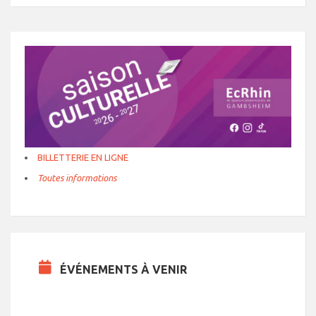
BILLETTERIE EN LIGNE
Toutes informations
ÉVÉNEMENTS À VENIR