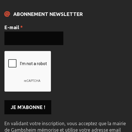
ABONNEMENT NEWSLETTER
E-mail
*
En validant votre inscription, vous acceptez que la mairie
de Gambsheim mémorise et utilise votre adresse email