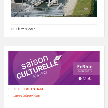
5 janvier 2017
BILLETTERIE EN LIGNE
Toutes informations