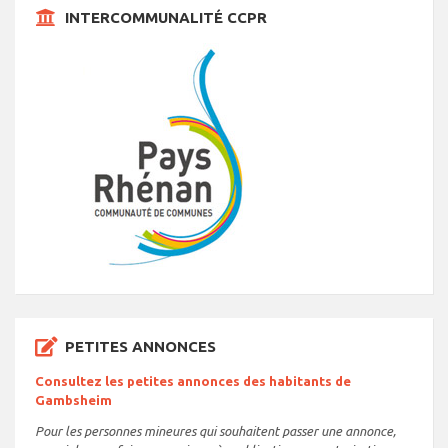
INTERCOMMUNALITÉ CCPR
PETITES ANNONCES
Consultez les petites annonces des habitants de
Gambsheim
Pour les personnes mineures qui souhaitent passer une annonce,