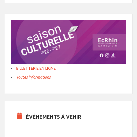
BILLETTERIE EN LIGNE
Toutes informations
ÉVÉNEMENTS À VENIR