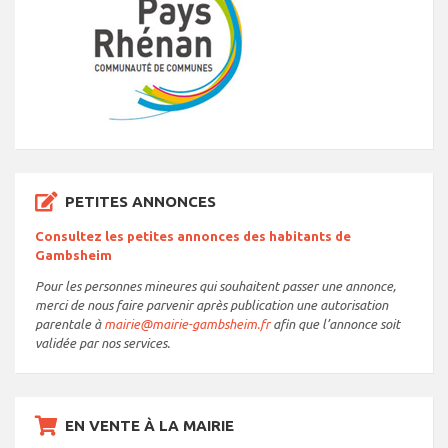
PETITES ANNONCES
Consultez les petites annonces des habitants de
Gambsheim
Pour les personnes mineures qui souhaitent passer une annonce,
merci de nous faire parvenir après publication une autorisation
parentale à
mairie@mairie-gambsheim.fr
afin que l’annonce soit
validée par nos services.
EN VENTE À LA MAIRIE