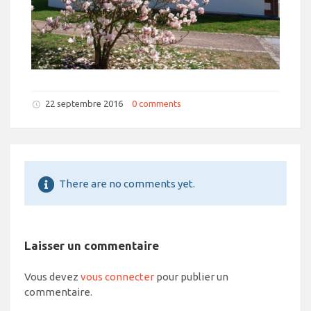
22 septembre 2016
0 comments
There are no comments yet.
Laisser un commentaire
Vous devez
vous connecter
pour publier un
commentaire.