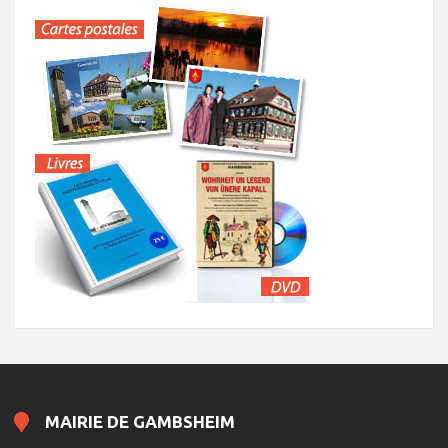
MAIRIE DE GAMBSHEIM